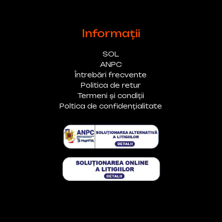
Informații
SOL
ANPC
Întrebări frecvente
Politica de retur
Termeni și condiții
Poltica de confidențialitate