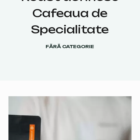
Cafeaua de
Specialitate
FĂRĂ CATEGORIE