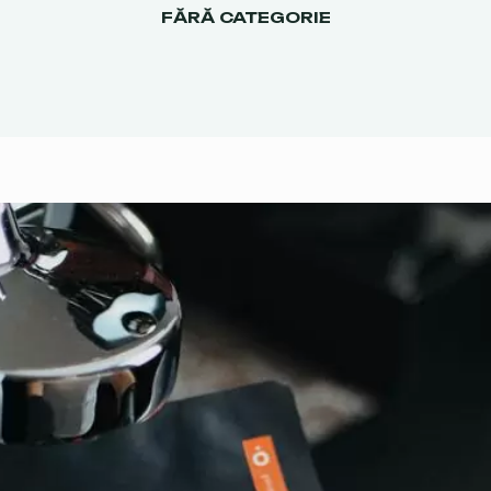
FĂRĂ CATEGORIE