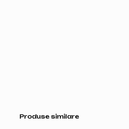
Produse similare